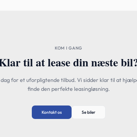
KOM I GANG
Klar til at lease din næste bil
 dag for et uforpligtende tilbud. Vi sidder klar til at hjæl
finde den perfekte leasingløsning.
Kontakt os
Se biler