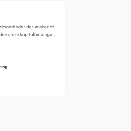
 virksomheder der ønsker at
den store kapitalbindinger.
ning