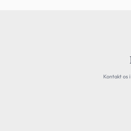
Kontakt os i