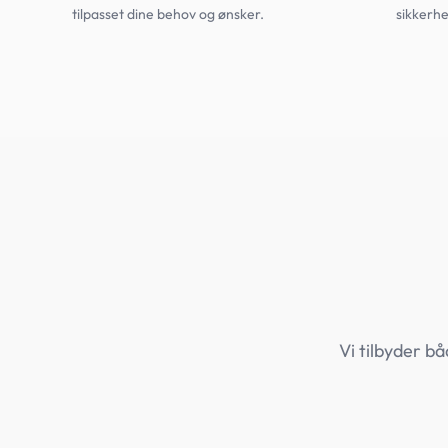
tilpasset dine behov og ønsker.
sikkerhe
Vi tilbyder bå