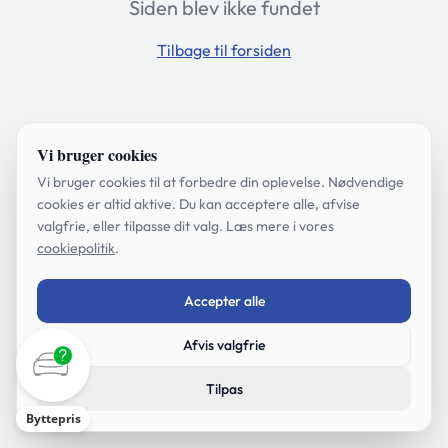
Siden blev ikke fundet
Tilbage til forsiden
Vi bruger cookies
Vi bruger cookies til at forbedre din oplevelse. Nødvendige
cookies er altid aktive. Du kan acceptere alle, afvise
valgfrie, eller tilpasse dit valg. Læs mere i vores
cookiepolitik
.
Accepter alle
Afvis valgfrie
Tilpas
Byttepris