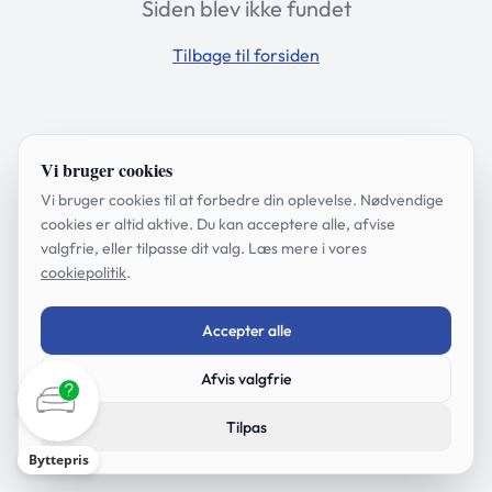
Siden blev ikke fundet
Tilbage til forsiden
Vi bruger cookies
Vi bruger cookies til at forbedre din oplevelse. Nødvendige
cookies er altid aktive. Du kan acceptere alle, afvise
valgfrie, eller tilpasse dit valg. Læs mere i vores
cookiepolitik
.
Accepter alle
Afvis valgfrie
Tilpas
Byttepris