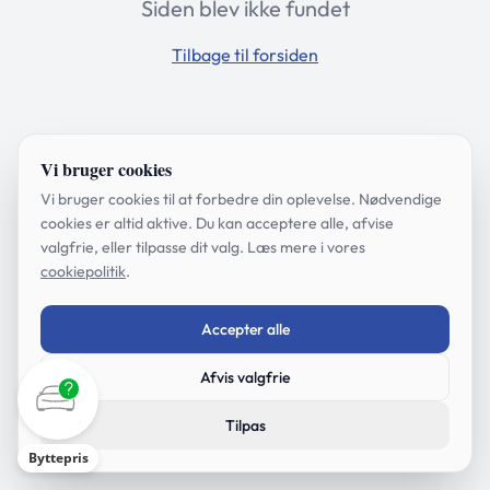
Siden blev ikke fundet
Tilbage til forsiden
Vi bruger cookies
Vi bruger cookies til at forbedre din oplevelse. Nødvendige
cookies er altid aktive. Du kan acceptere alle, afvise
valgfrie, eller tilpasse dit valg. Læs mere i vores
cookiepolitik
.
Accepter alle
Afvis valgfrie
Tilpas
Byttepris