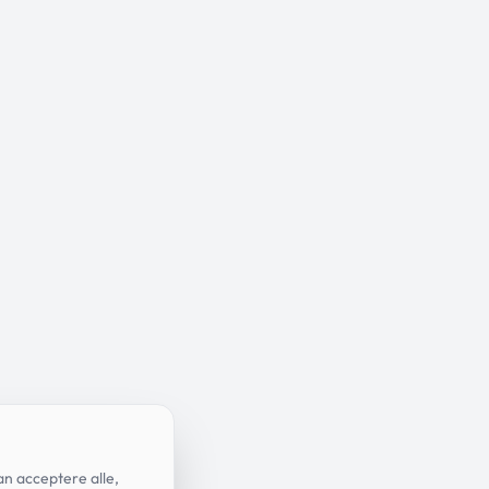
an acceptere alle,