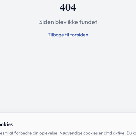
404
Siden blev ikke fundet
Tilbage til forsiden
ookies
es til at forbedre din oplevelse. Nødvendige cookies er altid aktive. Du k