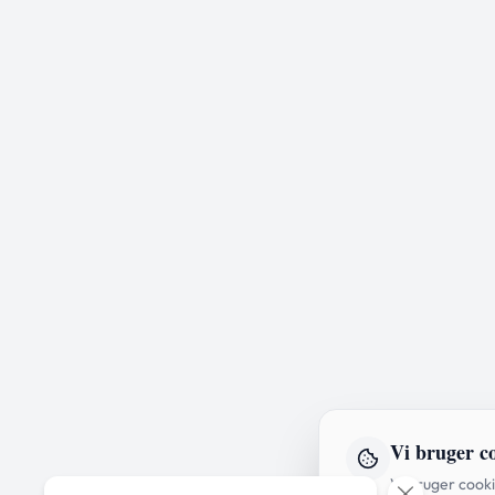
Vi bruger c
Vi bruger cooki