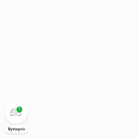
Byttepris