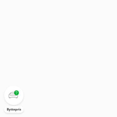
Byttepris