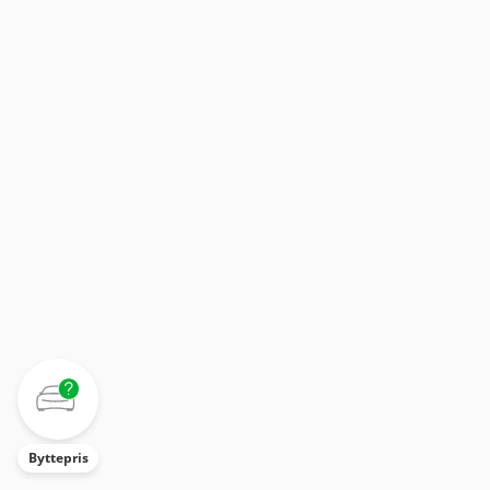
Byttepris